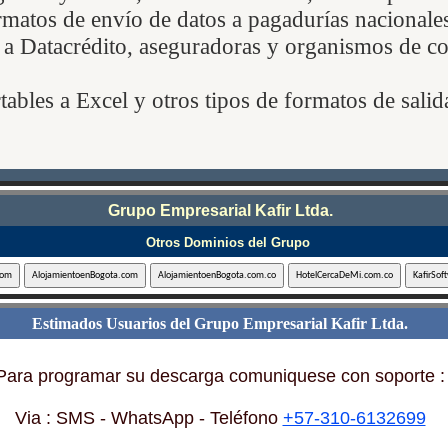
matos de envío de datos a pagadurías nacionales
 a Datacrédito, aseguradoras y organismos de co
tables a Excel y otros tipos de formatos de sali
Grupo Empresarial Kafir Ltda.
Otros Dominios del Grupo
Estimados Usuarios del Grupo Empresarial Kafir Ltda.
Para programar su descarga comuniquese con soporte :
Via : SMS - WhatsApp - Teléfono
+57-310-6132699