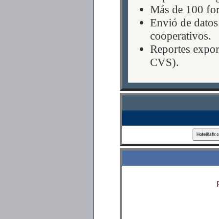
Más de 100 for
Envió de datos
cooperativos.
Reportes expor
CVS).